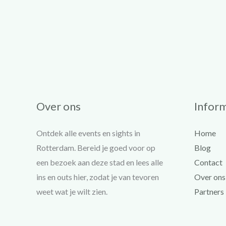
Over ons
Inform
Ontdek alle events en sights in
Home
Rotterdam. Bereid je goed voor op
Blog
een bezoek aan deze stad en lees alle
Contact
ins en outs hier, zodat je van tevoren
Over ons
weet wat je wilt zien.
Partners