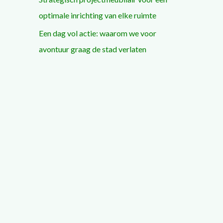
optimale inrichting van elke ruimte
Een dag vol actie: waarom we voor
avontuur graag de stad verlaten