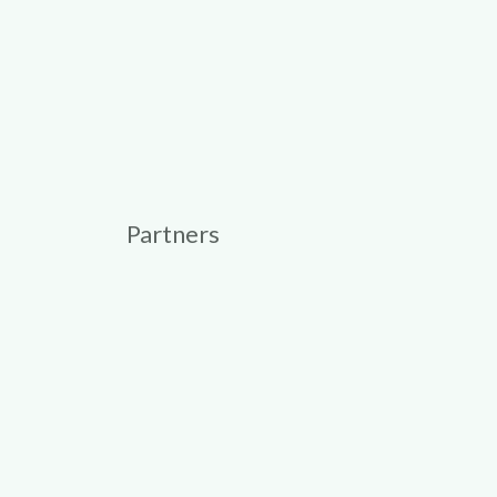
Partners