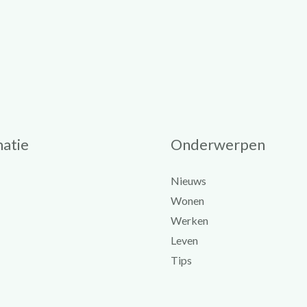
atie
Onderwerpen
Nieuws
Wonen
Werken
Leven
Tips