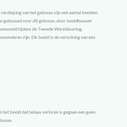
te verdieping van het gebouw zijn een aantal beelden
lden gebouwd voor dit gebouw, door beeldhouwer
esneuveld tijdens de Tweede Wereldoorlog,
wonderen zijn. Elk beeld is de vertolking van een
s het beeld dat helaas verloren is gegaan een geen
gebouw.