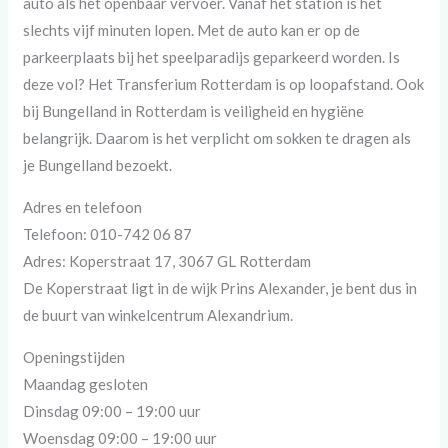
auto als het openbaar vervoer. Vanaf het station is het
slechts vijf minuten lopen. Met de auto kan er op de
parkeerplaats bij het speelparadijs geparkeerd worden. Is
deze vol? Het Transferium Rotterdam is op loopafstand. Ook
bij Bungelland in Rotterdam is veiligheid en hygiëne
belangrijk. Daarom is het verplicht om sokken te dragen als
je Bungelland bezoekt.
Adres en telefoon
Telefoon: 010-742 06 87
Adres: Koperstraat 17, 3067 GL Rotterdam
De Koperstraat ligt in de wijk Prins Alexander, je bent dus in
de buurt van winkelcentrum Alexandrium.
Openingstijden
Maandag gesloten
Dinsdag 09:00 – 19:00 uur
Woensdag 09:00 – 19:00 uur