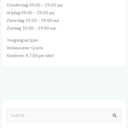
Donderdag 09:00 – 19:00 uur
Vrijdag 09:00 – 19:00 uur
Zaterdag 10:00 – 19:00 uur
Zondag 10:00 – 19:00 uur
Toegangsprijzen
Volwassene: Gratis
Kinderen: € 7.00 per kind
Z
o