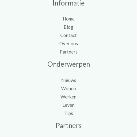
Informatie
Home
Blog
Contact
Over ons
Partners
Onderwerpen
Nieuws
Wonen
Werken
Leven
Tips
Partners