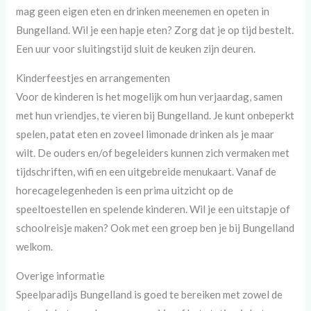
mag geen eigen eten en drinken meenemen en opeten in
Bungelland. Wil je een hapje eten? Zorg dat je op tijd bestelt.
Een uur voor sluitingstijd sluit de keuken zijn deuren.
Kinderfeestjes en arrangementen
Voor de kinderen is het mogelijk om hun verjaardag, samen
met hun vriendjes, te vieren bij Bungelland. Je kunt onbeperkt
spelen, patat eten en zoveel limonade drinken als je maar
wilt. De ouders en/of begeleiders kunnen zich vermaken met
tijdschriften, wifi en een uitgebreide menukaart. Vanaf de
horecagelegenheden is een prima uitzicht op de
speeltoestellen en spelende kinderen. Wil je een uitstapje of
schoolreisje maken? Ook met een groep ben je bij Bungelland
welkom.
Overige informatie
Speelparadijs Bungelland is goed te bereiken met zowel de