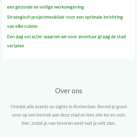
een gezonde en veilige werkomgeving
Strategisch projectmeubilair voor een optimale inrichting
van elke ruimte
Een dag vol actie: waarom we voor avontuur graag de stad
verlaten
Over ons
Ontdek alle events en sights in Rotterdam. Bereid je goed
voor op een bezoek aan deze stad en lees alle ins en outs
hier, zodat je van tevoren weet wat je wilt zien.