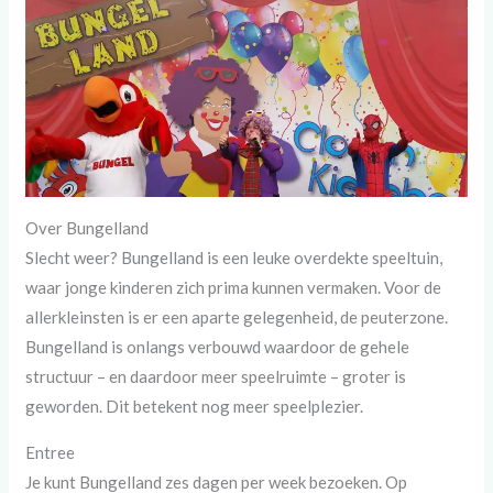
Over Bungelland
Slecht weer? Bungelland is een leuke overdekte speeltuin,
waar jonge kinderen zich prima kunnen vermaken. Voor de
allerkleinsten is er een aparte gelegenheid, de peuterzone.
Bungelland is onlangs verbouwd waardoor de gehele
structuur – en daardoor meer speelruimte – groter is
geworden. Dit betekent nog meer speelplezier.
Entree
Je kunt Bungelland zes dagen per week bezoeken. Op