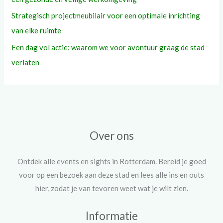
Strategisch projectmeubilair voor een optimale inrichting
van elke ruimte
Een dag vol actie: waarom we voor avontuur graag de stad
verlaten
Over ons
Ontdek alle events en sights in Rotterdam. Bereid je goed
voor op een bezoek aan deze stad en lees alle ins en outs
hier, zodat je van tevoren weet wat je wilt zien.
Informatie