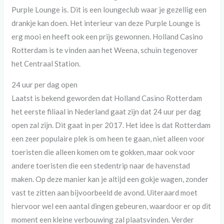
Purple Lounge is. Dit is een loungeclub waar je gezellig een
drankje kan doen. Het interieur van deze Purple Lounge is
erg mooi en heeft ook een prijs gewonnen. Holland Casino
Rotterdam is te vinden aan het Weena, schuin tegenover
het Centraal Station.
24 uur per dag open
Laatst is bekend geworden dat Holland Casino Rotterdam
het eerste filiaal in Nederland gaat zijn dat 24 uur per dag
open zal zijn. Dit gaat in per 2017. Het idee is dat Rotterdam
een zeer populaire plek is om heen te gaan, niet alleen voor
toeristen die alleen komen om te gokken, maar ook voor
andere toeristen die een stedentrip naar de havenstad
maken. Op deze manier kan je altijd een gokje wagen, zonder
vast te zitten aan bijvoorbeeld de avond. Uiteraard moet
hiervoor wel een aantal dingen gebeuren, waardoor er op dit
moment een kleine verbouwing zal plaatsvinden. Verder