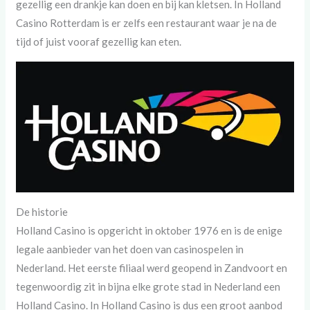
gezellig een drankje kan doen en bij kan kletsen. In Holland
Casino Rotterdam is er zelfs een restaurant waar je na de
tijd of juist vooraf gezellig kan eten.
De historie
Holland Casino is opgericht in oktober 1976 en is de enige
legale aanbieder van het doen van casinospelen in
Nederland. Het eerste filiaal werd geopend in Zandvoort en
tegenwoordig zit in bijna elke grote stad in Nederland een
Holland Casino. In Holland Casino is dus een groot aanbod