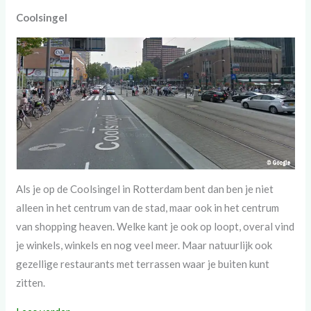
Coolsingel
Als je op de Coolsingel in Rotterdam bent dan ben je niet
alleen in het centrum van de stad, maar ook in het centrum
van shopping heaven. Welke kant je ook op loopt, overal vind
je winkels, winkels en nog veel meer. Maar natuurlijk ook
gezellige restaurants met terrassen waar je buiten kunt
zitten.