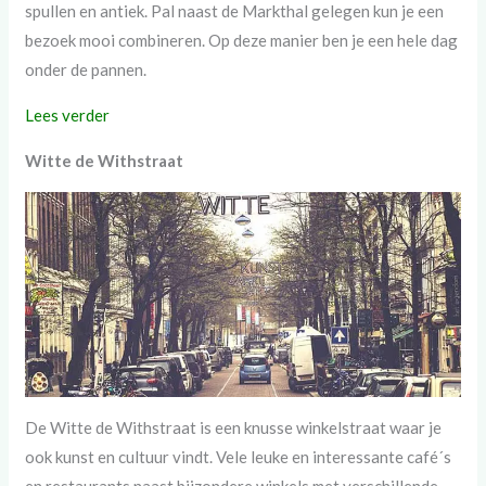
spullen en antiek. Pal naast de Markthal gelegen kun je een
bezoek mooi combineren. Op deze manier ben je een hele dag
onder de pannen.
Lees verder
Witte de Withstraat
De Witte de Withstraat is een knusse winkelstraat waar je
ook kunst en cultuur vindt. Vele leuke en interessante café´s