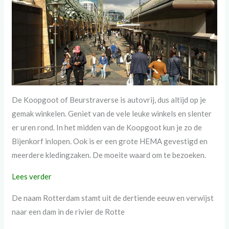
De Koopgoot of Beurstraverse is autovrij, dus altijd op je
gemak winkelen. Geniet van de vele leuke winkels en slenter
er uren rond. In het midden van de Koopgoot kun je zo de
Bijenkorf inlopen. Ook is er een grote HEMA gevestigd en
meerdere kledingzaken. De moeite waard om te bezoeken.
Lees verder
De naam Rotterdam stamt uit de dertiende eeuw en verwijst
naar een dam in de rivier de Rotte