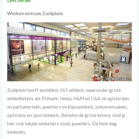
Lees verder
Winkelcentrum Zuidplein
Zuidplein heeft inmiddels 165 winkels, waaronder grote
winkelketens als Primark, Hema, H&M en C&A, drogisterijen
en parfumerieën, juweliers en bijouwinkels, schoenenzaken,
opticiens en sportwinkels. Behalve de grote ketens vind je
hier ook lokale winkeliers zoals juweliers. De hele dag
winkelen.