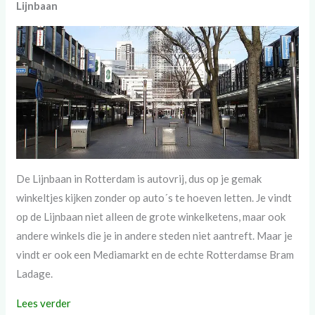
Lijnbaan
De Lijnbaan in Rotterdam is autovrij, dus op je gemak
winkeltjes kijken zonder op auto´s te hoeven letten. Je vindt
op de Lijnbaan niet alleen de grote winkelketens, maar ook
andere winkels die je in andere steden niet aantreft. Maar je
vindt er ook een Mediamarkt en de echte Rotterdamse Bram
Ladage.
Lees verder