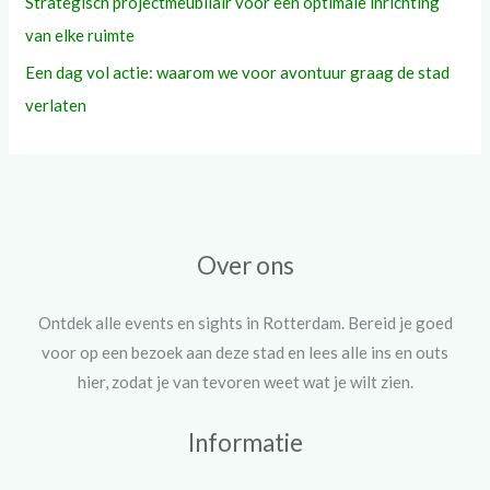
Strategisch projectmeubilair voor een optimale inrichting
van elke ruimte
Een dag vol actie: waarom we voor avontuur graag de stad
verlaten
Over ons
Ontdek alle events en sights in Rotterdam. Bereid je goed
voor op een bezoek aan deze stad en lees alle ins en outs
hier, zodat je van tevoren weet wat je wilt zien.
Informatie