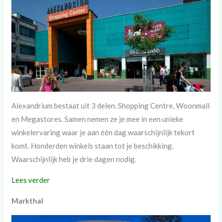
Alexandrium bestaat uit 3 delen. Shopping Centre, Woonmall
en Megastores. Samen nemen ze je mee in een unieke
winkelervaring waar je aan één dag waarschijnlijk tekort
komt. Honderden winkels staan tot je beschikking.
Waarschijnlijk heb je drie dagen nodig.
Lees verder
Markthal