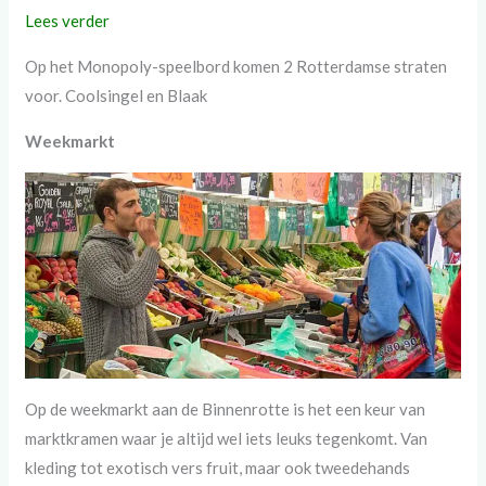
Lees verder
Op het Monopoly-speelbord komen 2 Rotterdamse straten
voor. Coolsingel en Blaak
Weekmarkt
Op de weekmarkt aan de Binnenrotte is het een keur van
marktkramen waar je altijd wel iets leuks tegenkomt. Van
kleding tot exotisch vers fruit, maar ook tweedehands