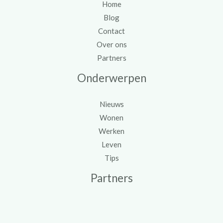
Home
Blog
Contact
Over ons
Partners
Onderwerpen
Nieuws
Wonen
Werken
Leven
Tips
Partners