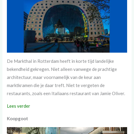
De Markthal in Rotterdam heeft in korte tijd landelijke
bekendheid gekregen. Niet alleen vanwege de prachtige
architectuur, maar voornamelijk van de keur aan
marktkramen die je daar treft. Niet te vergeten de
restaurants, zoals een Italiaans restaurant van Jamie Oliver.
Lees verder
Koopgoot