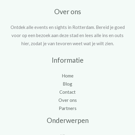
Over ons
Ontdek alle events en sights in Rotterdam. Bereid je goed
voor op een bezoek aan deze stad en lees alle ins en outs
hier, zodat je van tevoren weet wat je wilt zien.
Informatie
Home
Blog
Contact
Over ons
Partners
Onderwerpen