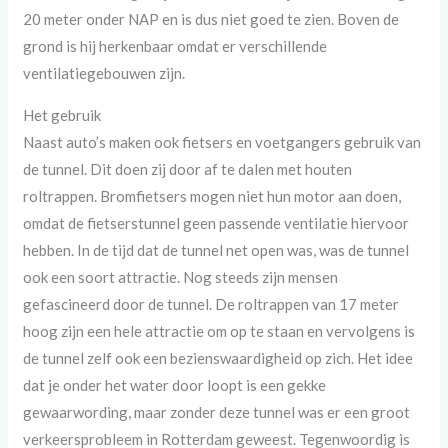
20 meter onder NAP en is dus niet goed te zien. Boven de
grond is hij herkenbaar omdat er verschillende
ventilatiegebouwen zijn.
Het gebruik
Naast auto’s maken ook fietsers en voetgangers gebruik van
de tunnel. Dit doen zij door af te dalen met houten
roltrappen. Bromfietsers mogen niet hun motor aan doen,
omdat de fietserstunnel geen passende ventilatie hiervoor
hebben. In de tijd dat de tunnel net open was, was de tunnel
ook een soort attractie. Nog steeds zijn mensen
gefascineerd door de tunnel. De roltrappen van 17 meter
hoog zijn een hele attractie om op te staan en vervolgens is
de tunnel zelf ook een bezienswaardigheid op zich. Het idee
dat je onder het water door loopt is een gekke
gewaarwording, maar zonder deze tunnel was er een groot
verkeersprobleem in Rotterdam geweest. Tegenwoordig is