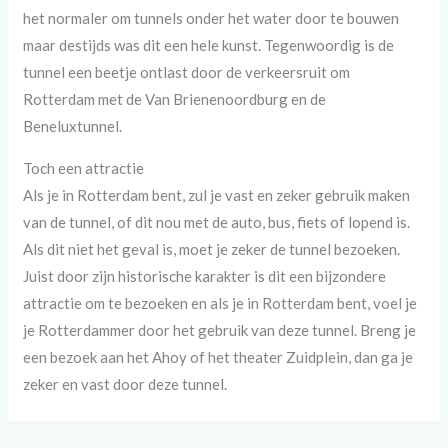
het normaler om tunnels onder het water door te bouwen
maar destijds was dit een hele kunst. Tegenwoordig is de
tunnel een beetje ontlast door de verkeersruit om
Rotterdam met de Van Brienenoordburg en de
Beneluxtunnel.
Toch een attractie
Als je in Rotterdam bent, zul je vast en zeker gebruik maken
van de tunnel, of dit nou met de auto, bus, fiets of lopend is.
Als dit niet het geval is, moet je zeker de tunnel bezoeken.
Juist door zijn historische karakter is dit een bijzondere
attractie om te bezoeken en als je in Rotterdam bent, voel je
je Rotterdammer door het gebruik van deze tunnel. Breng je
een bezoek aan het Ahoy of het theater Zuidplein, dan ga je
zeker en vast door deze tunnel.