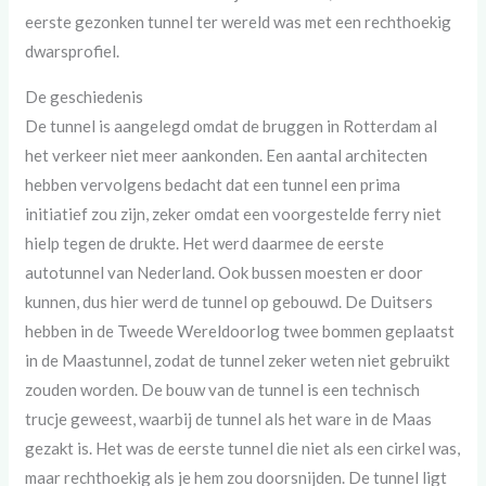
eerste gezonken tunnel ter wereld was met een rechthoekig
dwarsprofiel.
De geschiedenis
De tunnel is aangelegd omdat de bruggen in Rotterdam al
het verkeer niet meer aankonden. Een aantal architecten
hebben vervolgens bedacht dat een tunnel een prima
initiatief zou zijn, zeker omdat een voorgestelde ferry niet
hielp tegen de drukte. Het werd daarmee de eerste
autotunnel van Nederland. Ook bussen moesten er door
kunnen, dus hier werd de tunnel op gebouwd. De Duitsers
hebben in de Tweede Wereldoorlog twee bommen geplaatst
in de Maastunnel, zodat de tunnel zeker weten niet gebruikt
zouden worden. De bouw van de tunnel is een technisch
trucje geweest, waarbij de tunnel als het ware in de Maas
gezakt is. Het was de eerste tunnel die niet als een cirkel was,
maar rechthoekig als je hem zou doorsnijden. De tunnel ligt