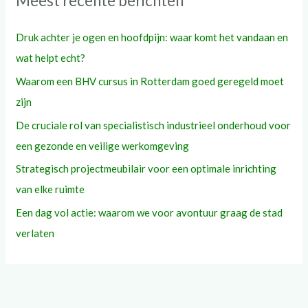
Meest recente berichten
Druk achter je ogen en hoofdpijn: waar komt het vandaan en
wat helpt echt?
Waarom een BHV cursus in Rotterdam goed geregeld moet
zijn
De cruciale rol van specialistisch industrieel onderhoud voor
een gezonde en veilige werkomgeving
Strategisch projectmeubilair voor een optimale inrichting
van elke ruimte
Een dag vol actie: waarom we voor avontuur graag de stad
verlaten