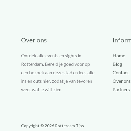
Over ons
Inform
Ontdek alle events en sights in
Home
Rotterdam. Bereid je goed voor op
Blog
een bezoek aan deze stad en lees alle
Contact
ins en outs hier, zodat je van tevoren
Over ons
weet wat je wilt zien.
Partners
Copyright © 2026 Rotterdam Tips