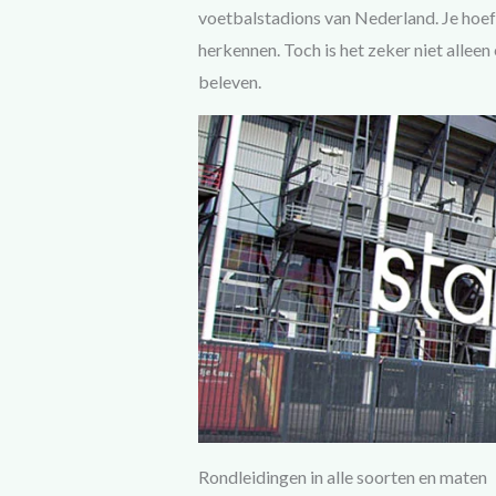
voetbalstadions van Nederland. Je hoef
herkennen. Toch is het zeker niet alleen 
beleven.
Rondleidingen in alle soorten en maten