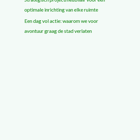
optimale inrichting van elke ruimte
Een dag vol actie: waarom we voor
avontuur graag de stad verlaten