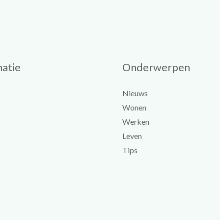
atie
Onderwerpen
Nieuws
Wonen
Werken
Leven
Tips