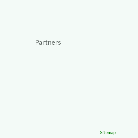
Partners
Sitemap