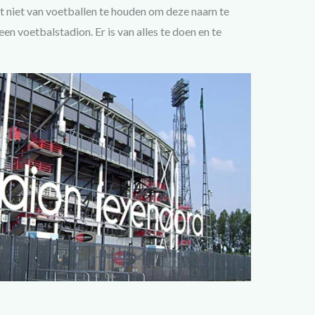
t niet van voetballen te houden om deze naam te
een voetbalstadion. Er is van alles te doen en te