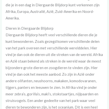
die je in een dag in Diergaarde Blijdorp kunt verkennen zijn
Afrika, Europa, Australië, Azië, Zuid-Amerika en Noord-
Amerika.
Dieren in Diergaarde Blijdorp
Diergaarde Blijdorp heeft veel verschillende dieren die je
kunt bewonderen. Zoals gezegd komen verschillende delen
van het park overeen met verschillende werelddelen. Hier
vind je dan ook de dieren uit die streken van de wereld. Afrika
en Azië staan bekend als streken in de wereld waar de meest
bijzondere grote dieren en zoogdieren te vinden zijn. Hier
vind je dan ook het meeste aanbod. Zo zijn in Azië onder
andere olifanten, neushoorns, makaken, komodovaranen,
tijgers, panters en leeuwen te zien. In Afrika vind je onder
meer zebra’s, gorilla’s, maki’s, stokstaartjes, nijlpaarden en
struisvogels. Een ander gedeelte van het park waar veel
dieren te bewonderen zijn, is het oceanium. Dit is een heel