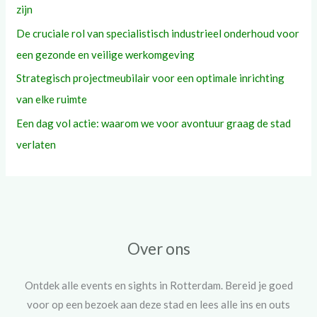
zijn
De cruciale rol van specialistisch industrieel onderhoud voor
een gezonde en veilige werkomgeving
Strategisch projectmeubilair voor een optimale inrichting
van elke ruimte
Een dag vol actie: waarom we voor avontuur graag de stad
verlaten
Over ons
Ontdek alle events en sights in Rotterdam. Bereid je goed
voor op een bezoek aan deze stad en lees alle ins en outs