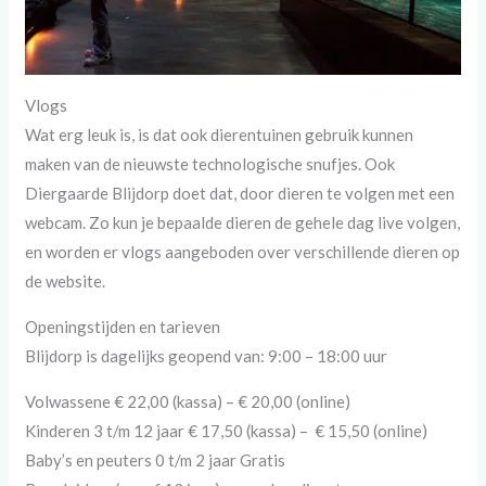
Vlogs
Wat erg leuk is, is dat ook dierentuinen gebruik kunnen
maken van de nieuwste technologische snufjes. Ook
Diergaarde Blijdorp doet dat, door dieren te volgen met een
webcam. Zo kun je bepaalde dieren de gehele dag live volgen,
en worden er vlogs aangeboden over verschillende dieren op
de website.
Openingstijden en tarieven
Blijdorp is dagelijks geopend van: 9:00 – 18:00 uur
Volwassene € 22,00 (kassa) – € 20,00 (online)
Kinderen 3 t/m 12 jaar € 17,50 (kassa) – € 15,50 (online)
Baby’s en peuters 0 t/m 2 jaar Gratis