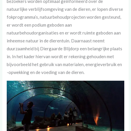
bezoekers worden optimaal geïnformeerd over de
natuurlijke verblijfsomgeving van de dieren, er lopen diverse
fokprogramma’s, natuurbehoudprojecten worden gesteund,
er wordt een podium geboden aan
natuurbehoudorganisaties en er wordt ruimte geboden aan
inheemse natuur in de dierentuin. Daarnaast neemt
duurzaamheid bij Diergaarde Blijdorp een belangrijke plaats
in. In het kader hiervan wordt er rekening gehouden met
bijvoorbeeld het gebruik van materialen, energieverbruik en
-opwekking en de voeding van de dieren.