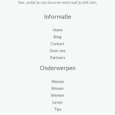
hier, zodat je van tevoren weet wat je wilt zien.
Informatie
Home
Blog
Contact
Over ons
Partners
Onderwerpen
Nieuws
Wonen
Werken
Leven
Tips