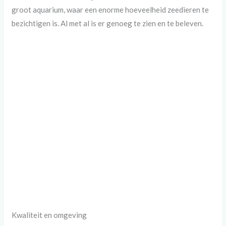
groot aquarium, waar een enorme hoeveelheid zeedieren te
bezichtigen is. Al met al is er genoeg te zien en te beleven.
Kwaliteit en omgeving