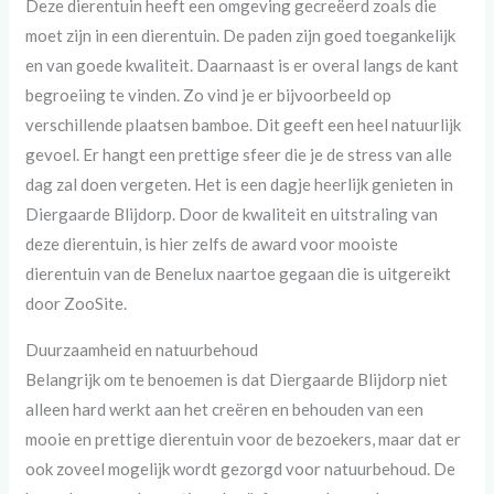
Deze dierentuin heeft een omgeving gecreëerd zoals die
moet zijn in een dierentuin. De paden zijn goed toegankelijk
en van goede kwaliteit. Daarnaast is er overal langs de kant
begroeiing te vinden. Zo vind je er bijvoorbeeld op
verschillende plaatsen bamboe. Dit geeft een heel natuurlijk
gevoel. Er hangt een prettige sfeer die je de stress van alle
dag zal doen vergeten. Het is een dagje heerlijk genieten in
Diergaarde Blijdorp. Door de kwaliteit en uitstraling van
deze dierentuin, is hier zelfs de award voor mooiste
dierentuin van de Benelux naartoe gegaan die is uitgereikt
door ZooSite.
Duurzaamheid en natuurbehoud
Belangrijk om te benoemen is dat Diergaarde Blijdorp niet
alleen hard werkt aan het creëren en behouden van een
mooie en prettige dierentuin voor de bezoekers, maar dat er
ook zoveel mogelijk wordt gezorgd voor natuurbehoud. De