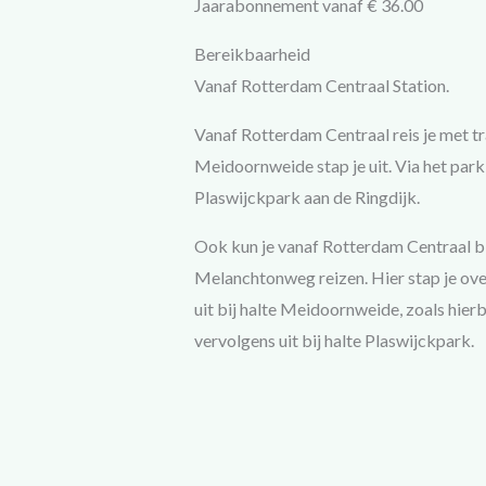
Jaarabonnement vanaf € 36.00
Bereikbaarheid
Vanaf Rotterdam Centraal Station.
Vanaf Rotterdam Centraal reis je met tr
Meidoornweide stap je uit. Via het park
Plaswijckpark aan de Ringdijk.
Ook kun je vanaf Rotterdam Centraal bi
Melanchtonweg reizen. Hier stap je ove
uit bij halte Meidoornweide, zoals hier
vervolgens uit bij halte Plaswijckpark.