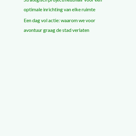
optimale inrichting van elke ruimte
Een dag vol actie: waarom we voor
avontuur graag de stad verlaten