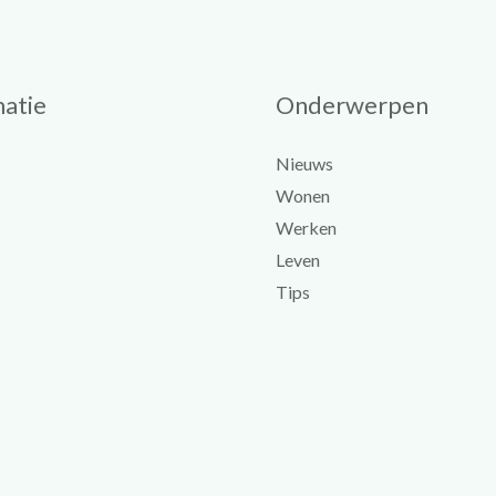
atie
Onderwerpen
Nieuws
Wonen
Werken
Leven
Tips