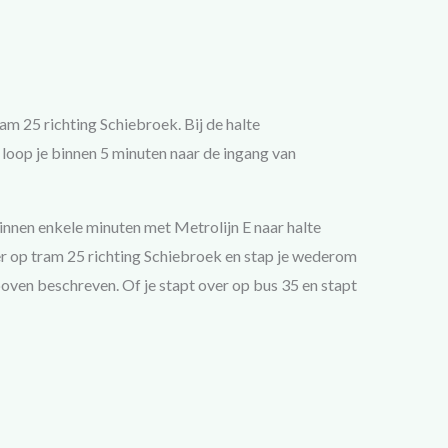
am 25 richting Schiebroek. Bij de halte
 loop je binnen 5 minuten naar de ingang van
nnen enkele minuten met Metrolijn E naar halte
r op tram 25 richting Schiebroek en stap je wederom
boven beschreven. Of je stapt over op bus 35 en stapt