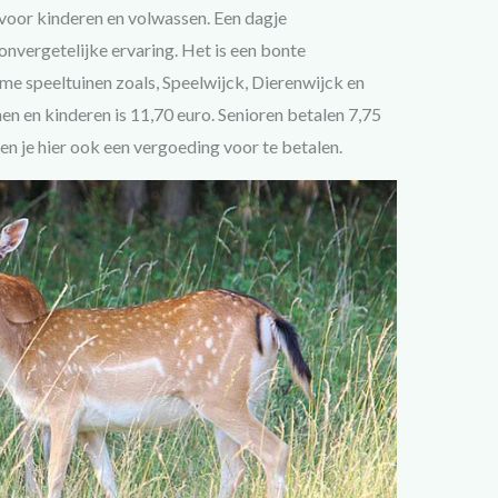
 voor kinderen en volwassen. Een dagje
nvergetelijke ervaring. Het is een bonte
me speeltuinen zoals, Speelwijck, Dierenwijck en
n en kinderen is 11,70 euro. Senioren betalen 7,75
en je hier ook een vergoeding voor te betalen.