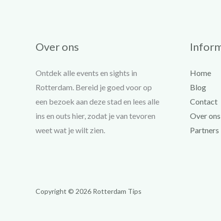
Over ons
Inform
Ontdek alle events en sights in
Home
Rotterdam. Bereid je goed voor op
Blog
een bezoek aan deze stad en lees alle
Contact
ins en outs hier, zodat je van tevoren
Over ons
weet wat je wilt zien.
Partners
Copyright © 2026 Rotterdam Tips