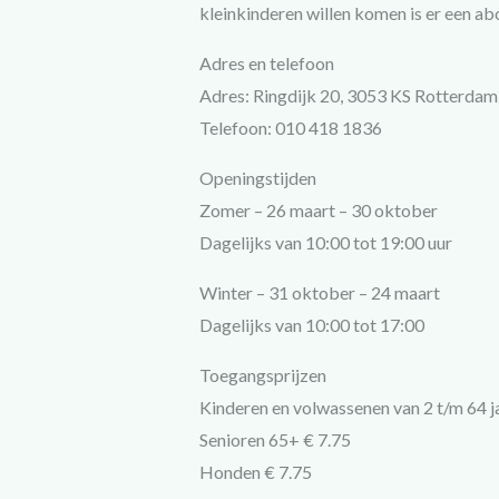
kleinkinderen willen komen is er een a
Adres en telefoon
Adres: Ringdijk 20, 3053 KS Rotterdam
Telefoon: 010 418 1836
Openingstijden
Zomer – 26 maart – 30 oktober
Dagelijks van 10:00 tot 19:00 uur
Winter – 31 oktober – 24 maart
Dagelijks van 10:00 tot 17:00
Toegangsprijzen
Kinderen en volwassenen van 2 t/m 64 j
Senioren 65+ € 7.75
Honden € 7.75