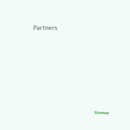
Partners
Sitemap