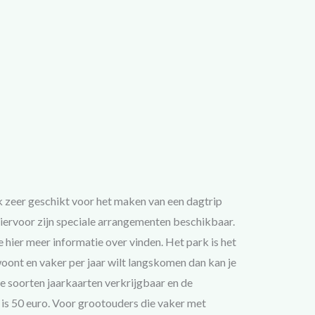
k zeer geschikt voor het maken van een dagtrip
 Hiervoor zijn speciale arrangementen beschikbaar.
 hier meer informatie over vinden. Het park is het
woont en vaker per jaar wilt langskomen dan kan je
de soorten jaarkaarten verkrijgbaar en de
is 50 euro. Voor grootouders die vaker met