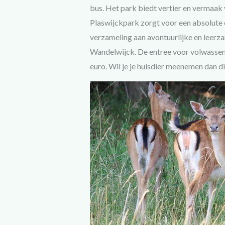
bus. Het park biedt vertier en vermaak
Plaswijckpark zorgt voor een absolute o
verzameling aan avontuurlijke en leerza
Wandelwijck. De entree voor volwassene
euro. Wil je je huisdier meenemen dan di