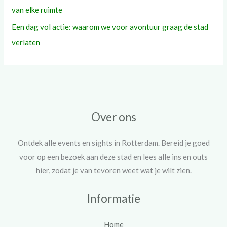
van elke ruimte
Een dag vol actie: waarom we voor avontuur graag de stad
verlaten
Over ons
Ontdek alle events en sights in Rotterdam. Bereid je goed
voor op een bezoek aan deze stad en lees alle ins en outs
hier, zodat je van tevoren weet wat je wilt zien.
Informatie
Home