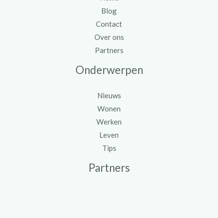
Blog
Contact
Over ons
Partners
Onderwerpen
Nieuws
Wonen
Werken
Leven
Tips
Partners