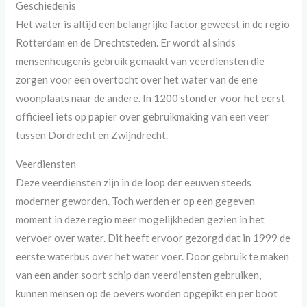
Geschiedenis
Het water is altijd een belangrijke factor geweest in de regio
Rotterdam en de Drechtsteden. Er wordt al sinds
mensenheugenis gebruik gemaakt van veerdiensten die
zorgen voor een overtocht over het water van de ene
woonplaats naar de andere. In 1200 stond er voor het eerst
officieel iets op papier over gebruikmaking van een veer
tussen Dordrecht en Zwijndrecht.
Veerdiensten
Deze veerdiensten zijn in de loop der eeuwen steeds
moderner geworden. Toch werden er op een gegeven
moment in deze regio meer mogelijkheden gezien in het
vervoer over water. Dit heeft ervoor gezorgd dat in 1999 de
eerste waterbus over het water voer. Door gebruik te maken
van een ander soort schip dan veerdiensten gebruiken,
kunnen mensen op de oevers worden opgepikt en per boot