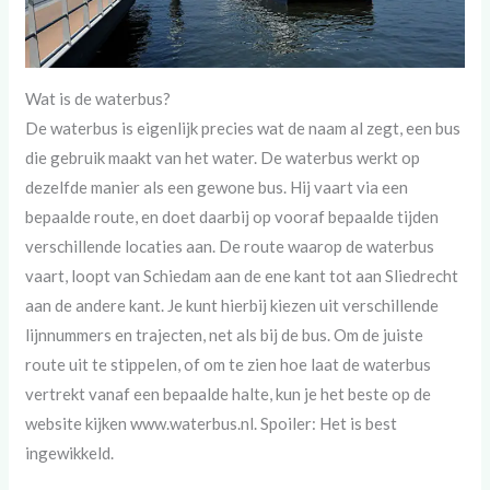
Wat is de waterbus?
De waterbus is eigenlijk precies wat de naam al zegt, een bus
die gebruik maakt van het water. De waterbus werkt op
dezelfde manier als een gewone bus. Hij vaart via een
bepaalde route, en doet daarbij op vooraf bepaalde tijden
verschillende locaties aan. De route waarop de waterbus
vaart, loopt van Schiedam aan de ene kant tot aan Sliedrecht
aan de andere kant. Je kunt hierbij kiezen uit verschillende
lijnnummers en trajecten, net als bij de bus. Om de juiste
route uit te stippelen, of om te zien hoe laat de waterbus
vertrekt vanaf een bepaalde halte, kun je het beste op de
website kijken www.waterbus.nl. Spoiler: Het is best
ingewikkeld.