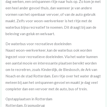
dag werken, een ontspannen ritje naar huis op. Zo kom je met
een heel ander gevoel thuis, dan wanneer je van andere
vormen van het openbaar vervoer, of van de auto gebruik
maakt. Zelfs voor woon-werkverkeer is het ritje met de
waterbus bijna recreatief te noemen. Dit draagt bij aan de
beleving van geluk en welvaart.
De waterbus voor recreatieve doeleinden
Naast woon-werkverkeer, kan de waterbus ook worden
ingezet voor recreatieve doeleinden. Via het water kunnen
een aantal mooie en interessante plaatsen bereikt worden
om te recreëren, zoals Kinderdijk, de Biesbosch, de Ark van
Noach en de stad Rotterdam. Een ritje over het water draagt
meteen bij aan het ontspannen gevoel en maakt je dag veel
completer dan een vervoer met de auto, bus of trein.
Opstapplaatsen in Rotterdam
Rotterdam, Erasmusbrug