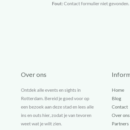
Fout:
Contact formulier niet gevonden.
Over ons
Inform
Ontdek alle events en sights in
Home
Rotterdam. Bereid je goed voor op
Blog
een bezoek aan deze stad en lees alle
Contact
ins en outs hier, zodat je van tevoren
Over ons
weet wat je wilt zien.
Partners