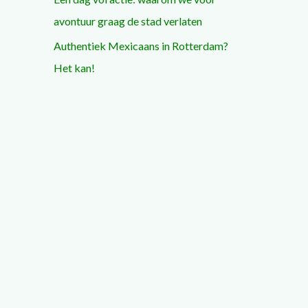
avontuur graag de stad verlaten
Authentiek Mexicaans in Rotterdam?
Het kan!