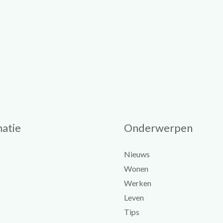
atie
Onderwerpen
Nieuws
Wonen
Werken
Leven
Tips