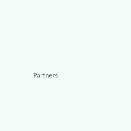
Partners