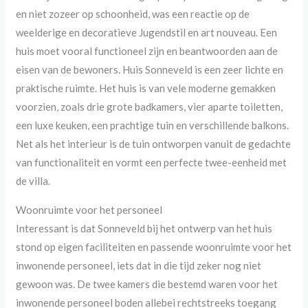
en niet zozeer op schoonheid, was een reactie op de
weelderige en decoratieve Jugendstil en art nouveau. Een
huis moet vooral functioneel zijn en beantwoorden aan de
eisen van de bewoners. Huis Sonneveld is een zeer lichte en
praktische ruimte. Het huis is van vele moderne gemakken
voorzien, zoals drie grote badkamers, vier aparte toiletten,
een luxe keuken, een prachtige tuin en verschillende balkons.
Net als het interieur is de tuin ontworpen vanuit de gedachte
van functionaliteit en vormt een perfecte twee-eenheid met
de villa.
Woonruimte voor het personeel
Interessant is dat Sonneveld bij het ontwerp van het huis
stond op eigen faciliteiten en passende woonruimte voor het
inwonende personeel, iets dat in die tijd zeker nog niet
gewoon was. De twee kamers die bestemd waren voor het
inwonende personeel boden allebei rechtstreeks toegang