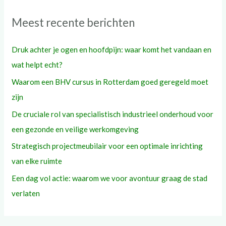
Meest recente berichten
Druk achter je ogen en hoofdpijn: waar komt het vandaan en
wat helpt echt?
Waarom een BHV cursus in Rotterdam goed geregeld moet
zijn
De cruciale rol van specialistisch industrieel onderhoud voor
een gezonde en veilige werkomgeving
Strategisch projectmeubilair voor een optimale inrichting
van elke ruimte
Een dag vol actie: waarom we voor avontuur graag de stad
verlaten