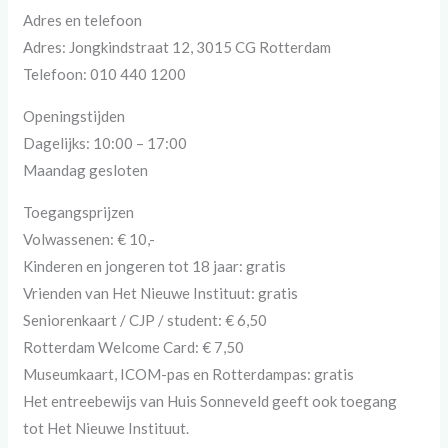
Adres en telefoon
Adres: Jongkindstraat 12, 3015 CG Rotterdam
Telefoon: 010 440 1200
Openingstijden
Dagelijks: 10:00 – 17:00
Maandag gesloten
Toegangsprijzen
Volwassenen: € 10,-
Kinderen en jongeren tot 18 jaar: gratis
Vrienden van Het Nieuwe Instituut: gratis
Seniorenkaart / CJP / student: € 6,50
Rotterdam Welcome Card: € 7,50
Museumkaart, ICOM-pas en Rotterdampas: gratis
Het entreebewijs van Huis Sonneveld geeft ook toegang
tot Het Nieuwe Instituut.