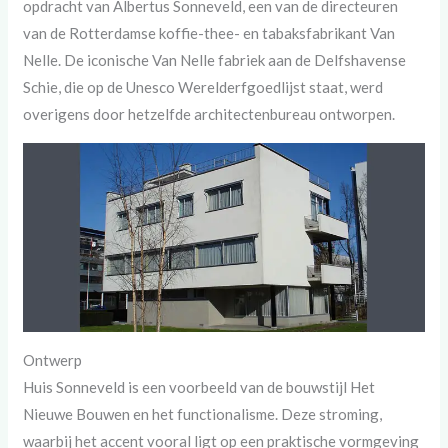
opdracht van Albertus Sonneveld, een van de directeuren
van de Rotterdamse koffie-thee- en tabaksfabrikant Van
Nelle. De iconische Van Nelle fabriek aan de Delfshavense
Schie, die op de Unesco Werelderfgoedlijst staat, werd
overigens door hetzelfde architectenbureau ontworpen.
Ontwerp
Huis Sonneveld is een voorbeeld van de bouwstijl Het
Nieuwe Bouwen en het functionalisme. Deze stroming,
waarbij het accent vooral ligt op een praktische vormgeving