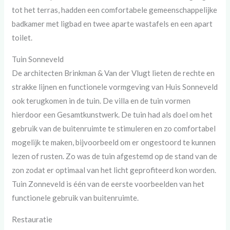
tot het terras, hadden een comfortabele gemeenschappelijke
badkamer met ligbad en twee aparte wastafels en een apart
toilet.
Tuin Sonneveld
De architecten Brinkman & Van der Vlugt lieten de rechte en
strakke lijnen en functionele vormgeving van Huis Sonneveld
ook terugkomen in de tuin. De villa en de tuin vormen
hierdoor een Gesamtkunstwerk. De tuin had als doel om het
gebruik van de buitenruimte te stimuleren en zo comfortabel
mogelijk te maken, bijvoorbeeld om er ongestoord te kunnen
lezen of rusten. Zo was de tuin afgestemd op de stand van de
zon zodat er optimaal van het licht geprofiteerd kon worden.
Tuin Zonneveld is één van de eerste voorbeelden van het
functionele gebruik van buitenruimte.
Restauratie