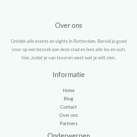
Over ons
Ontdek alle events en sights in Rotterdam. Bereid je goed
voor op een bezoek aan deze stad en lees alle ins en outs
hier, zodat je van tevoren weet wat je wilt zien.
Informatie
Home
Blog
Contact
Over ons
Partners
Onderwerpen